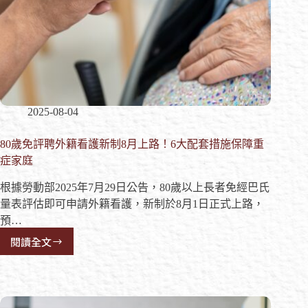
2025-08-04
80歲免評聘外籍看護新制8月上路！6大配套措施保障重
症家庭
根據勞動部2025年7月29日公告，80歲以上長者免經巴氏
量表評估即可申請外籍看護，新制於8月1日正式上路，
預…
閱讀全文