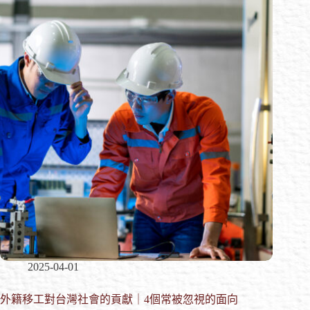
2025-04-01
外籍移工對台灣社會的貢獻｜4個常被忽視的面向