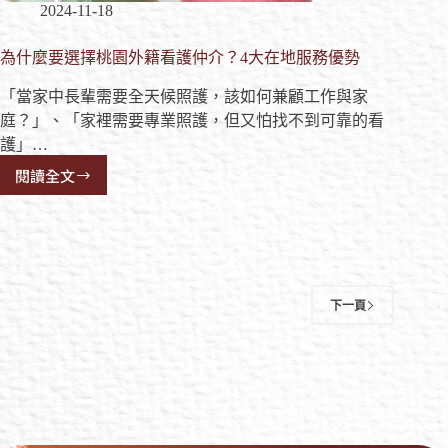
2024-11-18
為什麼要選擇桃園外籍看護仲介？4大在地服務優勢
「當家中長輩需要全天候照護，該如何兼顧工作與家
庭？」、「家裡需要專業照護，但又怕找不到可靠的看
護」…
閱讀全文
下一頁