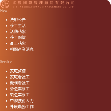
News
法規公告
移工生活
活動花絮
移工關懷
員工花絮
相關產業消息
Service
家庭幫傭
家庭看護工
機構看護工
營造業移工
製造業移工
中階技術人力
外展農務工作