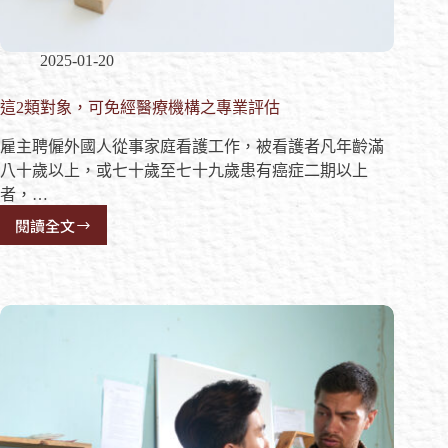
2025-01-20
這2類對象，可免經醫療機構之專業評估
雇主聘僱外國人從事家庭看護工作，被看護者凡年齡滿
八十歲以上，或七十歲至七十九歲患有癌症二期以上
者，…
閱讀全文