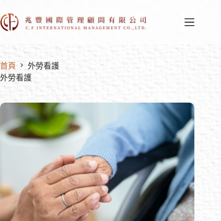
首頁
外勞看護
外勞看護