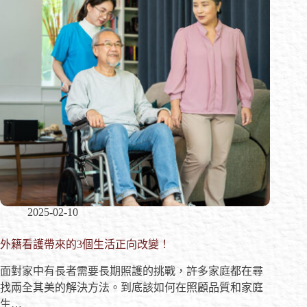
2025-02-10
外籍看護帶來的3個生活正向改變！
面對家中有長者需要長期照護的挑戰，許多家庭都在尋
找兩全其美的解決方法。到底該如何在照顧品質和家庭
生…