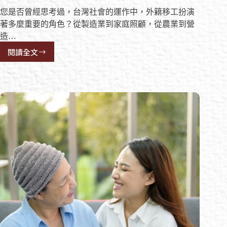
您是否曾經思考過，台灣社會的運作中，外籍移工扮演
著多麼重要的角色？從製造業到家庭照顧，從農業到營
造…
閱讀全文