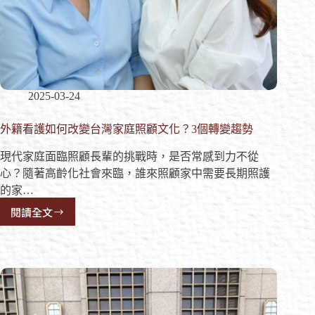
2025-03-24
外籍看護如何改變台灣家庭照顧文化？3個轉變趨勢
現代家庭面臨照顧長輩的挑戰時，是否常感到力不從
心？隨著高齡化社會來臨，誰來照顧家中需要長期照護
的家…
閱讀全文