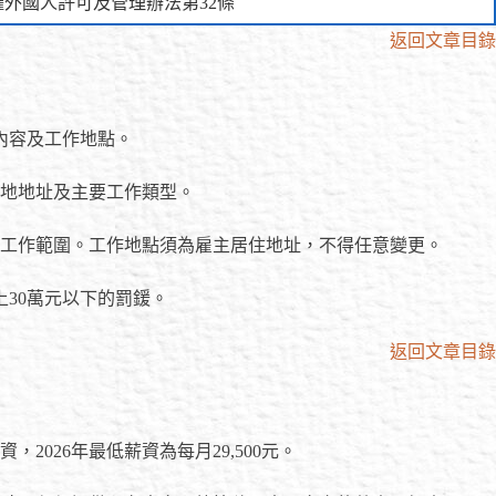
僱外國人許可及管理辦法第32條
返回文章目錄
內容及工作地點。
地地址及主要工作類型。
工作範圍。工作地點須為雇主居住地址，不得任意變更。
30萬元以下的罰鍰。
返回文章目錄
，2026年最低薪資為每月29,500元。