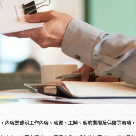
，內容需載明工作內容、薪資、工時、契約期限及保險等事項，