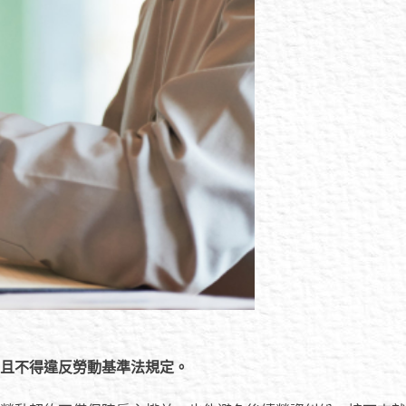
且不得違反勞動基準法規定。