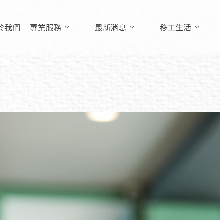
於我們
專業服務
最新消息
移工生活