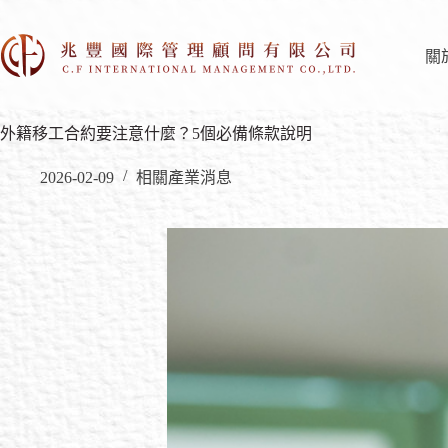
關
外籍移工合約要注意什麼？5個必備條款說明
2026-02-09
相關產業消息