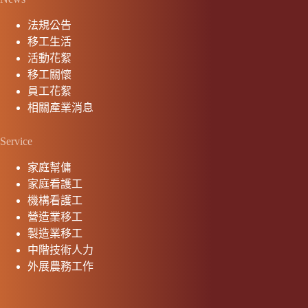
法規公告
移工生活
活動花絮
移工關懷
員工花絮
相關產業消息
Service
家庭幫傭
家庭看護工
機構看護工
營造業移工
製造業移工
中階技術人力
外展農務工作