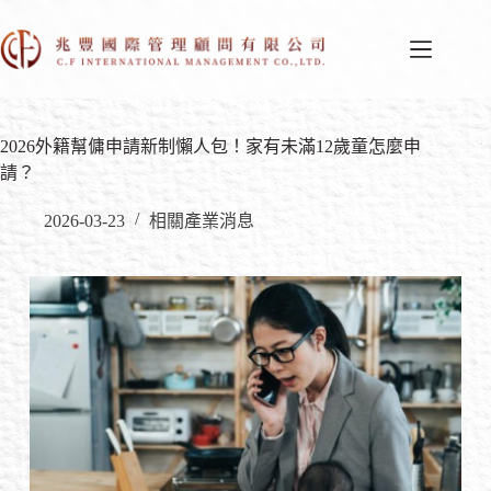
2026外籍幫傭申請新制懶人包！家有未滿12歲童怎麼申
請？
2026-03-23
相關產業消息