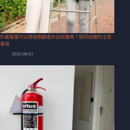
外籍看護可以帶被照顧者外出就醫嗎？陪同就醫的注意
事項
2026-08-03