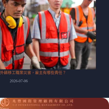
外籍移工職業災害，雇主有哪些責任？
2026-07-06
News