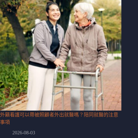
外籍看護可以帶被照顧者外出就醫嗎？陪同就醫的注意
事項
2026-08-03