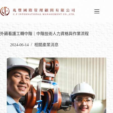
外籍看護工轉中階｜中階技術人力資格與作業流程
2024-06-14
相關產業消息