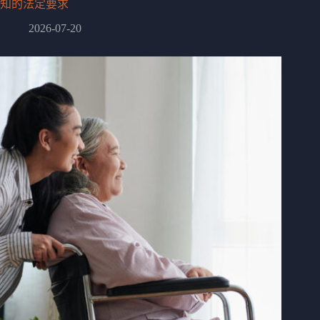
知的法定要求
2026-07-20