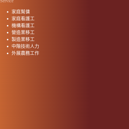
Service
家庭幫傭
家庭看護工
機構看護工
營造業移工
製造業移工
中階技術人力
外展農務工作