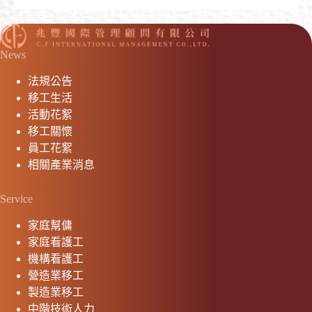
News
法規公告
移工生活
活動花絮
移工關懷
員工花絮
相關產業消息
Service
家庭幫傭
家庭看護工
機構看護工
營造業移工
製造業移工
中階技術人力