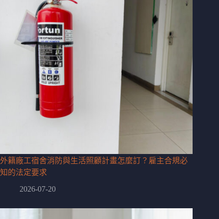
外籍廠工宿舍消防與生活照顧計畫怎麼訂？雇主合規必
知的法定要求
2026-07-20