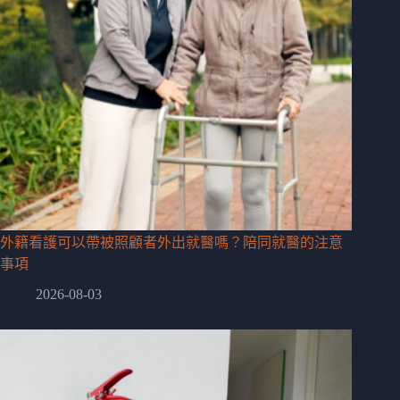
外籍看護可以帶被照顧者外出就醫嗎？陪同就醫的注意
事項
2026-08-03