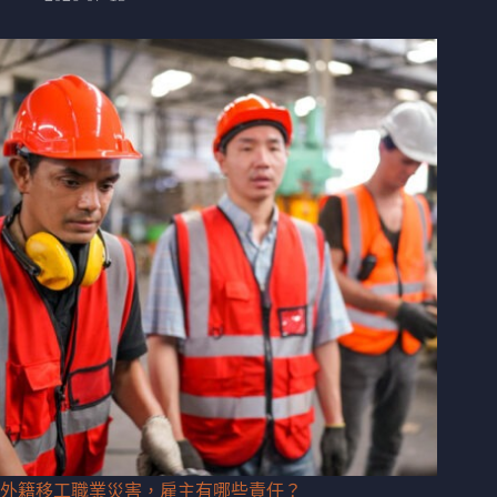
外籍移工職業災害，雇主有哪些責任？