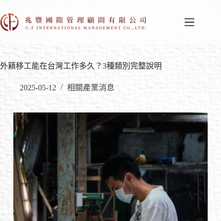
外籍移工能在台灣工作多久？3種類別完整說明
2025-05-12
相關產業消息