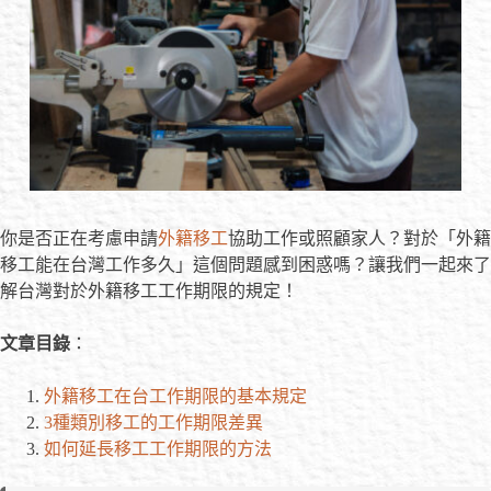
你是否正在考慮申請
外籍移工
協助工作或照顧家人？對於「外籍
移工能在台灣工作多久」這個問題感到困惑嗎？讓我們一起來了
解台灣對於外籍移工工作期限的規定！
文章目錄
：
外籍移工在台工作期限的基本規定
3種類別移工的工作期限差異
如何延長移工工作期限的方法