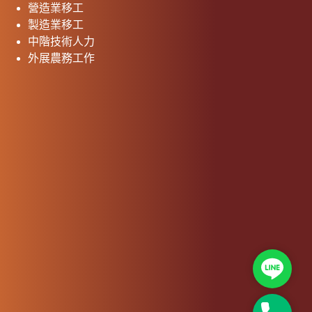
營造業移工
製造業移工
中階技術人力
外展農務工作
Line
24H連