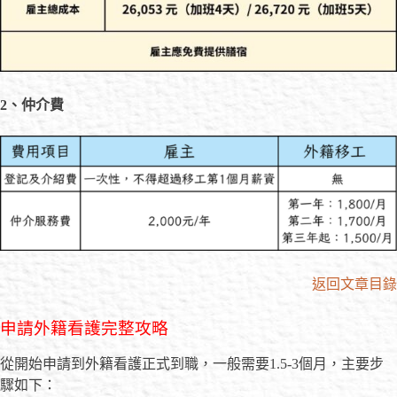
2
、仲介費
返回文章目錄
申請外籍看護完整攻略
從開始申請到外籍看護正式到職，一般需要1.5-3個月，主要步
驟如下：