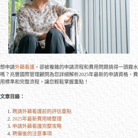
想申請
外籍看護
，卻被複雜的申請流程和費用問題搞得一頭霧水
嗎？兆豐國際管理顧問為您詳細解析2025年最新的申請資格、費
用標準和完整流程，讓您輕鬆掌握重點！
文章目錄：
聘請外籍看護前的評估重點
2025年最新費用總整理
申請外籍看護完整攻略
聘僱後的注意事項