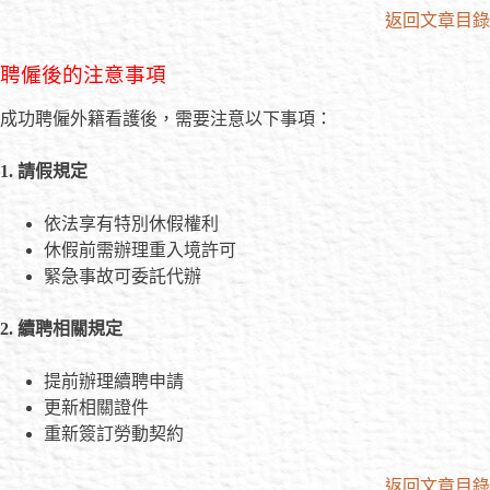
返回文章目錄
聘僱後的注意事項
成功聘僱外籍看護後，需要注意以下事項：
1. 請假規定
依法享有特別休假權利
休假前需辦理重入境許可
緊急事故可委託代辦
2. 續聘相關規定
提前辦理續聘申請
更新相關證件
重新簽訂勞動契約
返回文章目錄