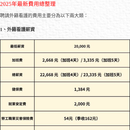
2025年最新費用總整理
聘請外籍看護的費用主要分為以下兩大類：
1
、外籍看護薪資