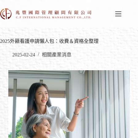
2025外籍看護申請懶人包：收費＆資格全整理
2025-02-24
相關產業消息