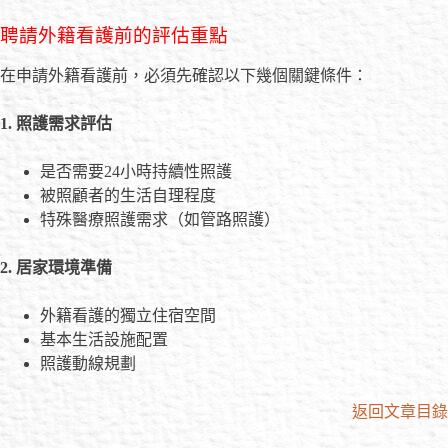
聘請外籍看護前的評估重點
在申請外籍看護前，必須先確認以下幾個關鍵條件：
1. 照護需求評估
是否需要24小時持續性照護
被照顧者的生活自理程度
特殊醫療照護需求（如管路照護）
2. 居家環境準備
外籍看護的獨立住宿空間
基本生活設施配置
照護動線規劃
返回文章目錄