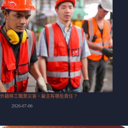
外籍移工職業災害，雇主有哪些責任？
2026-07-06