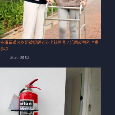
外籍看護可以帶被照顧者外出就醫嗎？陪同就醫的注意
事項
2026-08-03