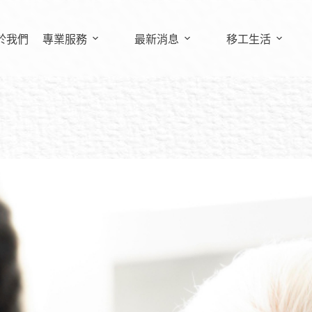
於我們
專業服務
最新消息
移工生活