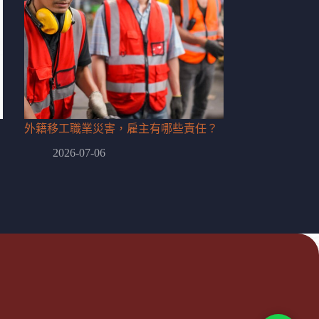
外籍移工職業災害，雇主有哪些責任？
2026-07-06