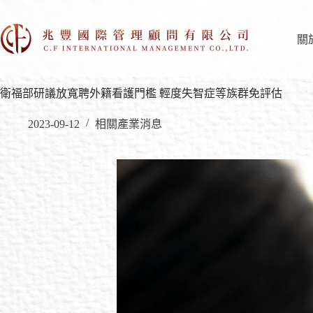
關
衛福部研議放寬聘外籍看護門檻 輕度失智症等族群免評估
2023-09-12
相關產業消息