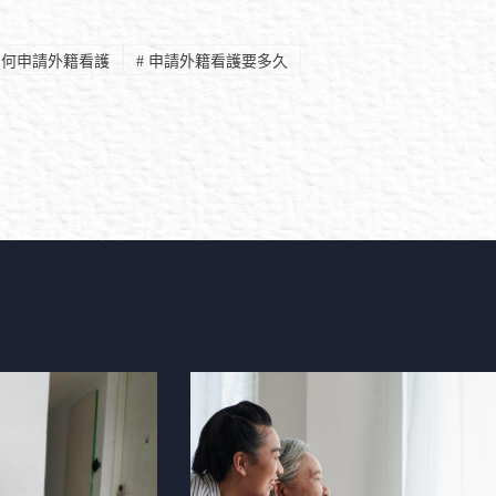
何申請外籍看護
#
申請外籍看護要多久