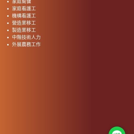
家庭幫傭
家庭看護工
機構看護工
營造業移工
製造業移工
中階技術人力
外展農務工作
Line