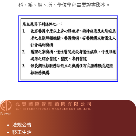
科、系、組、所、學位學程畢業證書影本。
News
法規公告
移工生活