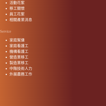
活動花絮
移工關懷
員工花絮
相關產業消息
Service
家庭幫傭
家庭看護工
機構看護工
營造業移工
製造業移工
中階技術人力
外展農務工作