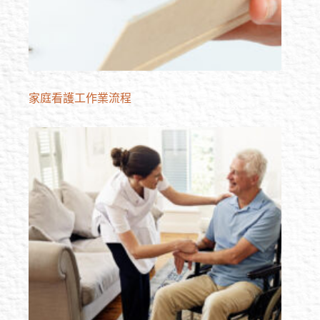
家庭看護工作業流程