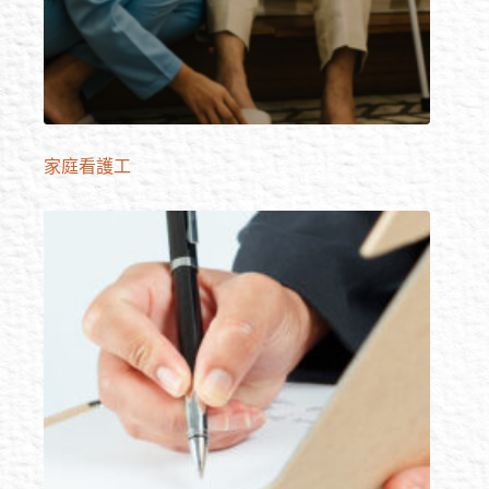
家庭看護工