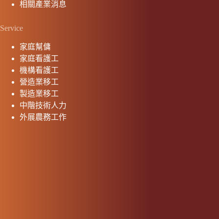
相關產業消息
Service
家庭幫傭
家庭看護工
機構看護工
營造業移工
製造業移工
中階技術人力
外展農務工作