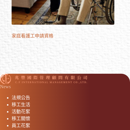
家庭看護工申請資格
News
法規公告
移工生活
活動花絮
移工關懷
員工花絮