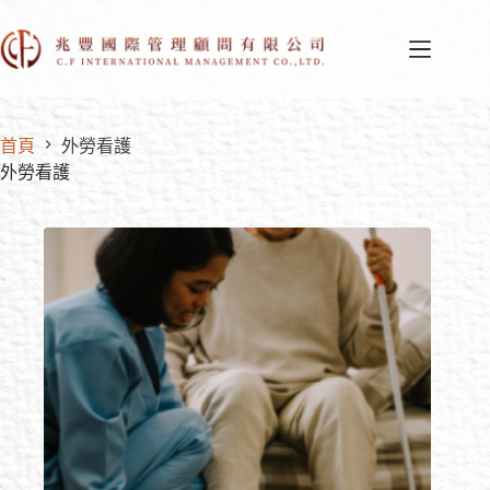
首頁
外勞看護
外勞看護