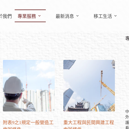
於我們
專業服務
最新消息
移工生活
附表9之1規定一般營造工
重大工程與民間興建工程