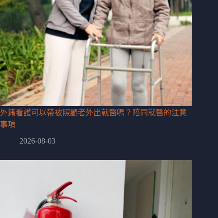
外籍看護可以帶被照顧者外出就醫嗎？陪同就醫的注意
事項
2026-08-03