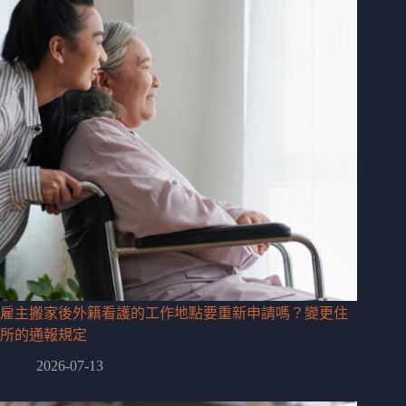
雇主搬家後外籍看護的工作地點要重新申請嗎？變更住
所的通報規定
2026-07-13