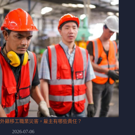
外籍移工職業災害，雇主有哪些責任？
2026-07-06