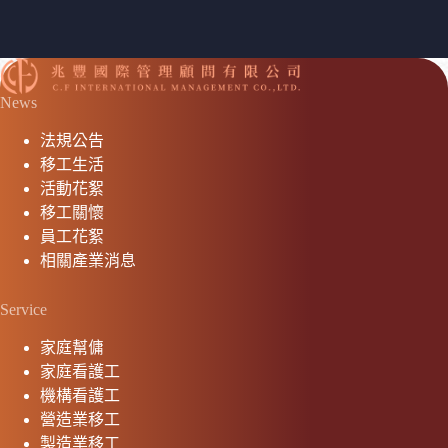
News
法規公告
移工生活
活動花絮
移工關懷
員工花絮
相關產業消息
Service
家庭幫傭
家庭看護工
機構看護工
營造業移工
製造業移工