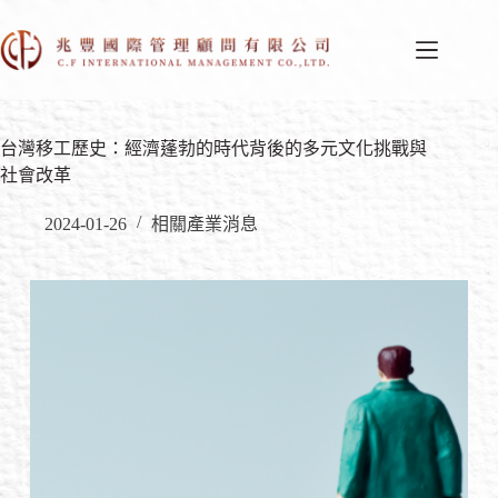
台灣移工歷史：經濟蓬勃的時代背後的多元文化挑戰與
社會改革
2024-01-26
相關產業消息